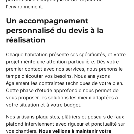
l'environnement.
Un accompagnement
personnalisé du devis à la
réalisation
Chaque habitation présente ses spécificités, et votre
projet mérite une attention particulière. Dès votre
premier contact avec nos services, nous prenons le
temps d'écouter vos besoins. Nous analysons
également les contraintes techniques de votre bien.
Cette phase d'étude approfondie nous permet de
vous proposer les solutions les mieux adaptées à
votre situation et à votre budget.
Nos artisans plaquistes, plâtriers et poseurs de faux
plafond interviennent avec rigueur et ponctualité sur
vos chantiers.
Nous veillons à maintenir votre