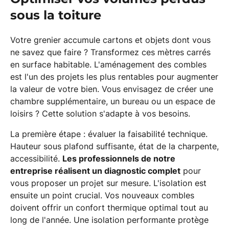
sous la toiture
Votre grenier accumule cartons et objets dont vous
ne savez que faire ? Transformez ces mètres carrés
en surface habitable. L'aménagement des combles
est l'un des projets les plus rentables pour augmenter
la valeur de votre bien. Vous envisagez de créer une
chambre supplémentaire, un bureau ou un espace de
loisirs ? Cette solution s'adapte à vos besoins.
La première étape : évaluer la faisabilité technique.
Hauteur sous plafond suffisante, état de la charpente,
accessibilité.
Les professionnels de notre
entreprise réalisent un diagnostic complet
pour
vous proposer un projet sur mesure. L'isolation est
ensuite un point crucial. Vos nouveaux combles
doivent offrir un confort thermique optimal tout au
long de l'année. Une isolation performante protège