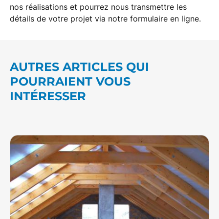
nos réalisations et pourrez nous transmettre les
détails de votre projet via notre formulaire en ligne.
AUTRES ARTICLES QUI
POURRAIENT VOUS
INTÉRESSER