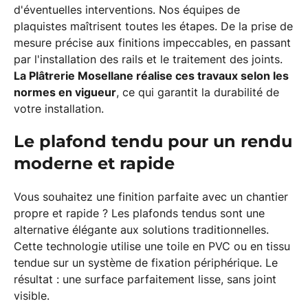
d'éventuelles interventions. Nos équipes de
plaquistes maîtrisent toutes les étapes. De la prise de
mesure précise aux finitions impeccables, en passant
par l'installation des rails et le traitement des joints.
La Plâtrerie Mosellane réalise ces travaux selon les
normes en vigueur
, ce qui garantit la durabilité de
votre installation.
Le plafond tendu pour un rendu
moderne et rapide
Vous souhaitez une finition parfaite avec un chantier
propre et rapide ? Les plafonds tendus sont une
alternative élégante aux solutions traditionnelles.
Cette technologie utilise une toile en PVC ou en tissu
tendue sur un système de fixation périphérique. Le
résultat : une surface parfaitement lisse, sans joint
visible.