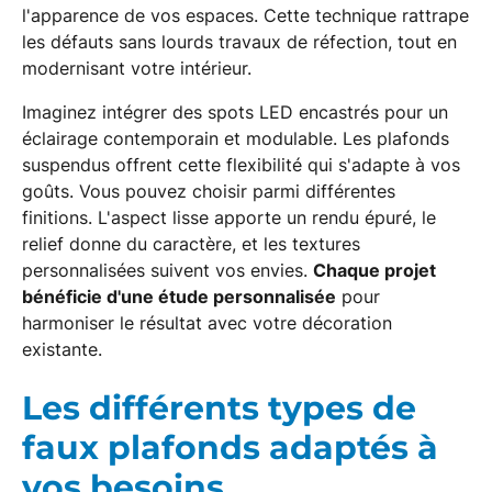
l'apparence de vos espaces. Cette technique rattrape
les défauts sans lourds travaux de réfection, tout en
modernisant votre intérieur.
Imaginez intégrer des spots LED encastrés pour un
éclairage contemporain et modulable. Les plafonds
suspendus offrent cette flexibilité qui s'adapte à vos
goûts. Vous pouvez choisir parmi différentes
finitions. L'aspect lisse apporte un rendu épuré, le
relief donne du caractère, et les textures
personnalisées suivent vos envies.
Chaque projet
bénéficie d'une étude personnalisée
pour
harmoniser le résultat avec votre décoration
existante.
Les différents types de
faux plafonds adaptés à
vos besoins