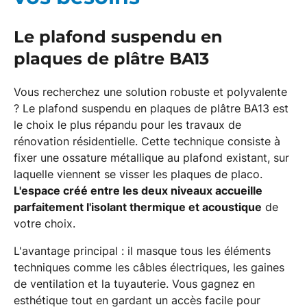
Le plafond suspendu en
plaques de plâtre BA13
Vous recherchez une solution robuste et polyvalente
? Le plafond suspendu en plaques de plâtre BA13 est
le choix le plus répandu pour les travaux de
rénovation résidentielle. Cette technique consiste à
fixer une ossature métallique au plafond existant, sur
laquelle viennent se visser les plaques de placo.
L'espace créé entre les deux niveaux accueille
parfaitement l'isolant thermique et acoustique
de
votre choix.
L'avantage principal : il masque tous les éléments
techniques comme les câbles électriques, les gaines
de ventilation et la tuyauterie. Vous gagnez en
esthétique tout en gardant un accès facile pour