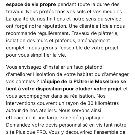
espace de vie propre
pendant toute la durée des
travaux. Nous protégeons vos sols et vos meubles.
La qualité de nos finitions et notre sens du service
ont forgé notre réputation. Une clientèle fidèle nous
recommande régulièrement. Travaux de plâtrerie,
isolation des murs et plafonds, aménagement
complet : nous gérons l'ensemble de votre projet
pour vous simplifier la vie.
Vous envisagez d'installer un faux plafond,
d'améliorer l'isolation de votre habitat ou d'aménager
vos combles ?
L'équipe de la Plâtrerie Mosellane se
tient à votre disposition pour étudier votre projet
et
vous accompagner dans sa réalisation. Nos
interventions couvrent un rayon de 30 kilomètres
autour de nos ateliers. Nous servons ainsi
efficacement une large zone géographique.
Demandez votre devis personnalisé en visitant notre
site Plus que PRO. Vous y découvrirez l'ensemble de