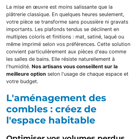
La mise en œuvre est moins salissante que la
plâtrerie classique. En quelques heures seulement,
votre pièce se transforme sans poussière ni gravats
importants. Les plafonds tendus se déclinent en
multiples coloris et finitions : mat, satiné, laqué ou
même imprimé selon vos préférences. Cette solution
convient particulièrement aux pièces d'eau comme
les salles de bains. Elle résiste naturellement à
l'humidité.
Nos artisans vous conseillent sur la
meilleure option
selon l'usage de chaque espace et
votre budget.
L'aménagement des
combles : créez de
l'espace habitable
Optimiser vos volumes perdus