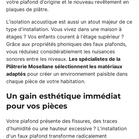
votre plafond d'origine et le nouveau revêtement en
plaques de plâtre.
L'isolation acoustique est aussi un atout majeur de ce
type d'installation. Vous vivez dans une maison à
étages ? Vos enfants courent à l'étage supérieur ?
Grâce aux propriétés phoniques des faux plafonds,
vous réduisez considérablement les nuisances
sonores entre les niveaux.
Les spécialistes de la
Plâtrerie Mosellane sélectionnent les matériaux
adaptés
pour créer un environnement paisible dans
chaque pièce de votre habitation.
Un gain esthétique immédiat
pour vos pièces
Votre plafond présente des fissures, des traces
d'humidité ou une hauteur excessive ? L'installation
d'un faux plafond transforme radicalement