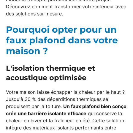
Découvrez comment transformer votre intérieur avec
des solutions sur mesure.
Pourquoi opter pour un
faux plafond dans votre
maison ?
L'isolation thermique et
acoustique optimisée
Votre maison laisse échapper la chaleur par le haut ?
Jusqu'à 30 % des déperditions thermiques se
produisent par la toiture.
Un faux plafond bien conçu
crée une barrière isolante efficace
qui conserve la
chaleur en hiver et la fraîcheur en été. Cette solution
intègre des matériaux isolants performants entre