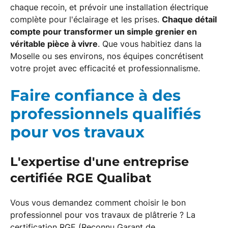
chaque recoin, et prévoir une installation électrique
complète pour l'éclairage et les prises.
Chaque détail
compte pour transformer un simple grenier en
véritable pièce à vivre
. Que vous habitiez dans la
Moselle ou ses environs, nos équipes concrétisent
votre projet avec efficacité et professionnalisme.
Faire confiance à des
professionnels qualifiés
pour vos travaux
L'expertise d'une entreprise
certifiée RGE Qualibat
Vous vous demandez comment choisir le bon
professionnel pour vos travaux de plâtrerie ? La
certification RGE (Reconnu Garant de