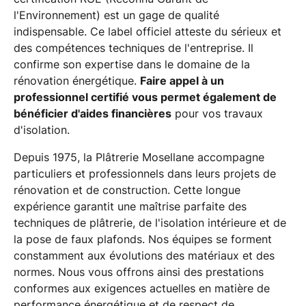
l'Environnement) est un gage de qualité
indispensable. Ce label officiel atteste du sérieux et
des compétences techniques de l'entreprise. Il
confirme son expertise dans le domaine de la
rénovation énergétique.
Faire appel à un
professionnel certifié vous permet également de
bénéficier d'aides financières
pour vos travaux
d'isolation.
Depuis 1975, la Plâtrerie Mosellane accompagne
particuliers et professionnels dans leurs projets de
rénovation et de construction. Cette longue
expérience garantit une maîtrise parfaite des
techniques de plâtrerie, de l'isolation intérieure et de
la pose de faux plafonds. Nos équipes se forment
constamment aux évolutions des matériaux et des
normes. Nous vous offrons ainsi des prestations
conformes aux exigences actuelles en matière de
performance énergétique et de respect de