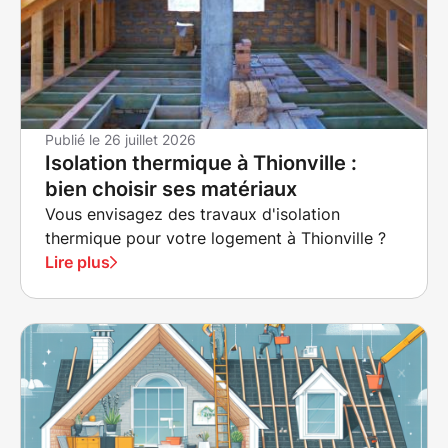
Publié le
26 juillet 2026
Isolation thermique à Thionville :
bien choisir ses matériaux
Vous envisagez des travaux d'isolation
thermique pour votre logement à Thionville ?
Lire plus