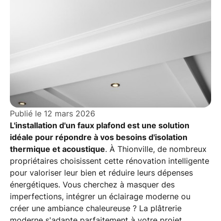
Publié le
12 mars 2026
L'installation d'un faux plafond est une solution
idéale pour répondre à vos besoins d'isolation
thermique et acoustique
. À Thionville, de nombreux
propriétaires choisissent cette rénovation intelligente
pour valoriser leur bien et réduire leurs dépenses
énergétiques. Vous cherchez à masquer des
imperfections, intégrer un éclairage moderne ou
créer une ambiance chaleureuse ? La plâtrerie
moderne s'adapte parfaitement à votre projet.