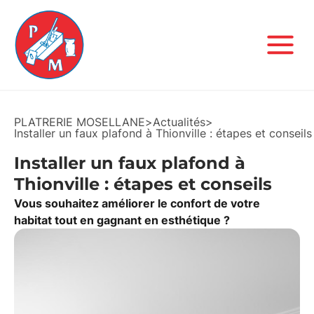
PLATRERIE MOSELLANE
>
Actualités
>
Installer un faux plafond à Thionville : étapes et conseils
Installer un faux plafond à
Thionville : étapes et conseils
Vous souhaitez améliorer le confort de votre
habitat tout en gagnant en esthétique ?