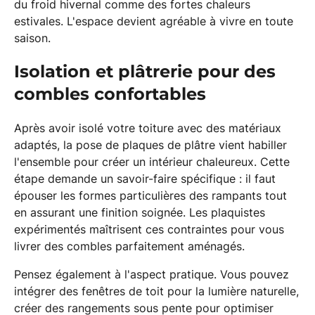
du froid hivernal comme des fortes chaleurs
estivales. L'espace devient agréable à vivre en toute
saison.
Isolation et plâtrerie pour des
combles confortables
Après avoir isolé votre toiture avec des matériaux
adaptés, la pose de plaques de plâtre vient habiller
l'ensemble pour créer un intérieur chaleureux. Cette
étape demande un savoir-faire spécifique : il faut
épouser les formes particulières des rampants tout
en assurant une finition soignée. Les plaquistes
expérimentés maîtrisent ces contraintes pour vous
livrer des combles parfaitement aménagés.
Pensez également à l'aspect pratique. Vous pouvez
intégrer des fenêtres de toit pour la lumière naturelle,
créer des rangements sous pente pour optimiser