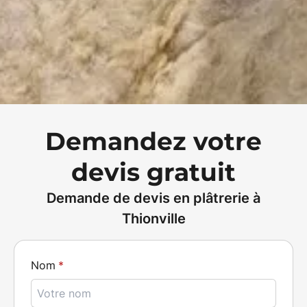
Demandez votre
devis gratuit
Demande de devis en plâtrerie à
Thionville
Nom