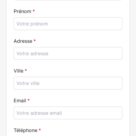
Prénom
Adresse
Ville
Email
Téléphone