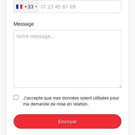
+33
Message
J'accepte que mes données soient utilisées pour
ma demande de mise en relation.
Envoyer